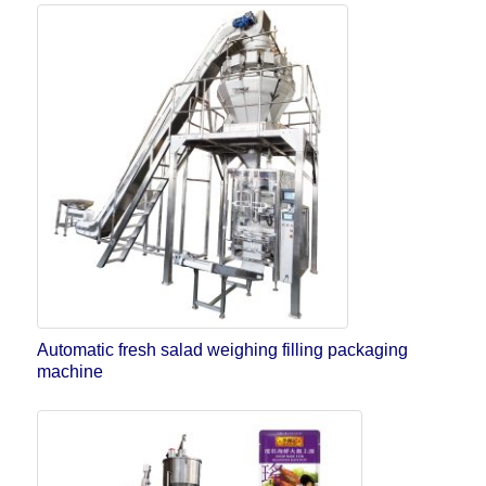
Automatic fresh salad weighing filling packaging
machine