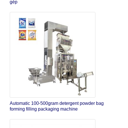
gép
Automatic 100-500gram detergent powder bag
forming filling packaging machine