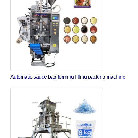
Automatic sauce bag forming filling packing machine