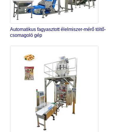
Automatikus fagyasztott élelmiszer-mérő töltő-
csomagoló gép