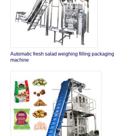
Automatic fresh salad weighing filling packaging
machine